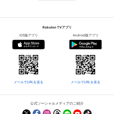
Rakuten TVアプリ
iOS版アプリ
Android版アプリ
メールでURLを送る
メールでURLを送る
公式ソーシャルメディアのご紹介