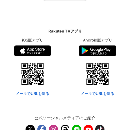
Rakuten TVアプリ
iOS版アプリ
Android版アプリ
メールでURLを送る
メールでURLを送る
公式ソーシャルメディアのご紹介