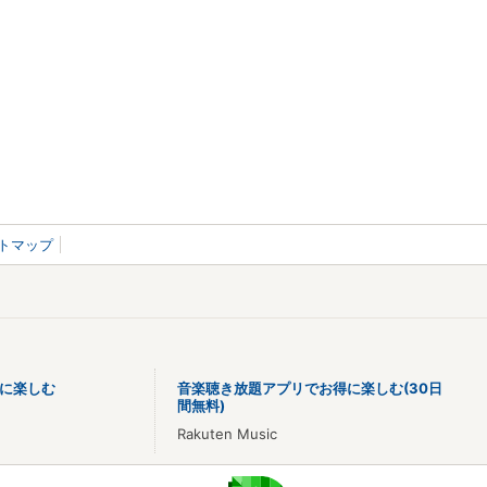
トマップ
に楽しむ
音楽聴き放題アプリでお得に楽しむ(30日
間無料)
Rakuten Music