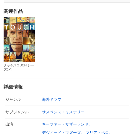
関連作品
タッチ/TOUCH シー
ズン1
詳細情報
海外ドラマ
ジャンル
サスペンス・ミステリー
サブジャンル
キーファー・サザーランド
出演
デヴィッド・マズーズ
マリア・ベロ