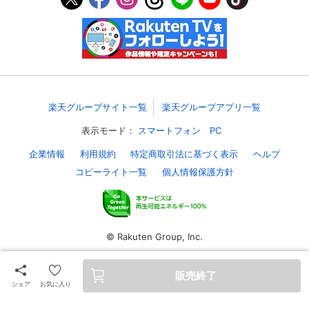
楽天グループサイト一覧
楽天グループアプリ一覧
表示モード：
スマートフォン
PC
企業情報
利用規約
特定商取引法に基づく表示
ヘルプ
コピーライト一覧
個人情報保護方針
© Rakuten Group, Inc.
販売終了
シェア
お気に入り