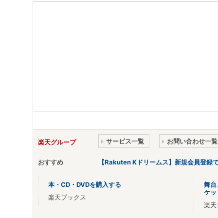
サービス一覧
お問い合わせ一覧
楽天グループ
おすすめ
【Rakuten Kドリームス】新規会員登録
本・CD・DVDを購入する
舞台
ケッ
楽天ブックス
楽天