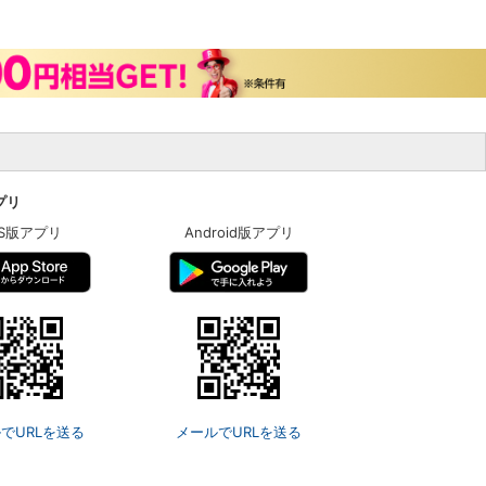
アプリ
OS版アプリ
Android版アプリ
でURLを送る
メールでURLを送る