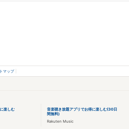
トマップ
に楽しむ
音楽聴き放題アプリでお得に楽しむ(30日
間無料)
Rakuten Music