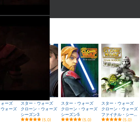
ウォーズ
スター・ウォーズ
スター・ウォーズ
スター・ウォーズ
・ウォーズ
クローン・ウォーズ
クローン・ウォーズ
クローン・ウォーズ
シーズン3
シーズン5
ファイナル・シーズ
(5.0)
(5.0)
(5.0)
ン/ザ・ロスト・ミ
ッション