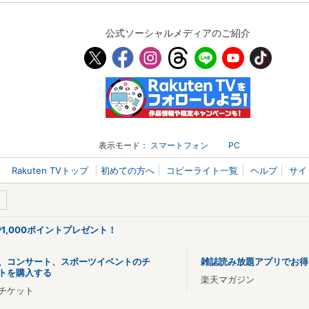
公式ソーシャルメディアのご紹介
表示モード：
スマートフォン
PC
Rakuten TVトップ
初めての方へ
コピーライト一覧
ヘルプ
サイ
で1,000ポイントプレゼント！
、コンサート、スポーツイベントのチ
雑誌読み放題アプリでお得
トを購入する
楽天マガジン
チケット