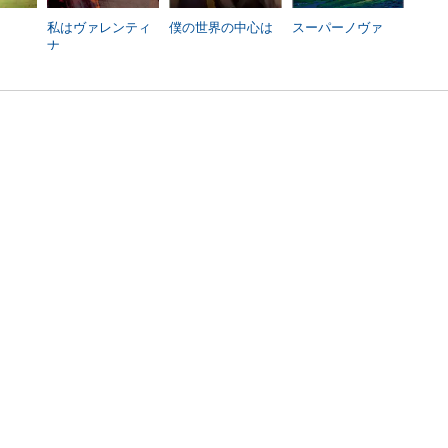
私はヴァレンティ
僕の世界の中心は
スーパーノヴァ
ナ