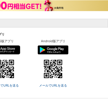
アプリ
OS版アプリ
Android版アプリ
でURLを送る
メールでURLを送る