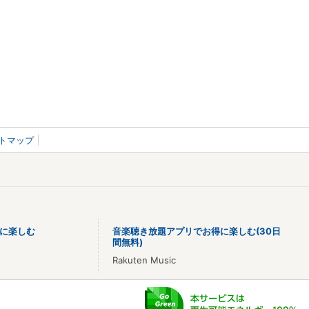
トマップ
に楽しむ
音楽聴き放題アプリでお得に楽しむ(30日
間無料)
Rakuten Music