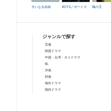
大いなる自由
BOYS／ボーイズ
蟻の王
ジャンルで探す
宝塚
韓国ドラマ
中国・台湾・タイドラマ
BL
洋画
邦画
海外ドラマ
国内ドラマ