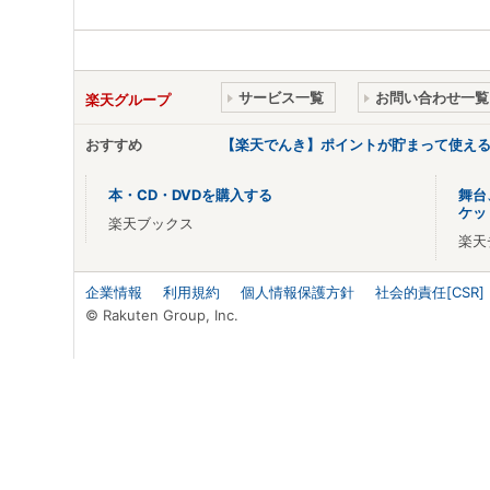
サービス一覧
お問い合わせ一覧
楽天グループ
おすすめ
【楽天でんき】ポイントが貯まって使え
本・CD・DVDを購入する
舞台
ケッ
楽天ブックス
楽天
企業情報
利用規約
個人情報保護方針
社会的責任[CSR]
© Rakuten Group, Inc.