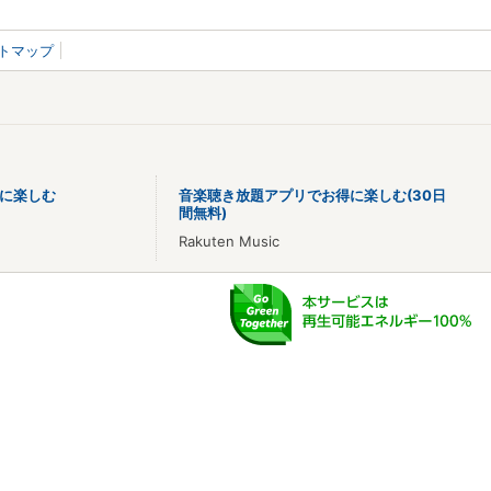
トマップ
に楽しむ
音楽聴き放題アプリでお得に楽しむ(30日
間無料)
Rakuten Music