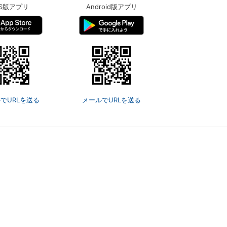
OS版アプリ
Android版アプリ
でURLを送る
メールでURLを送る