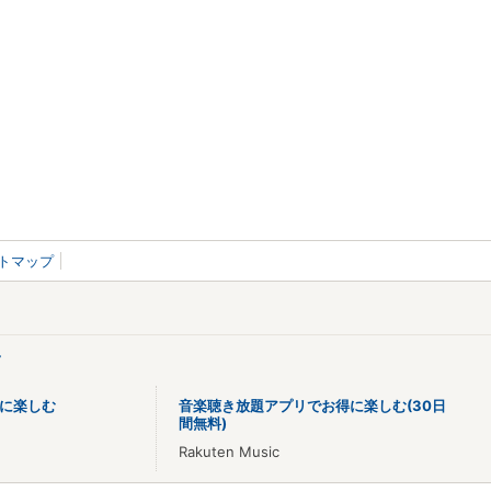
トマップ
>
に楽しむ
音楽聴き放題アプリでお得に楽しむ(30日
間無料)
Rakuten Music