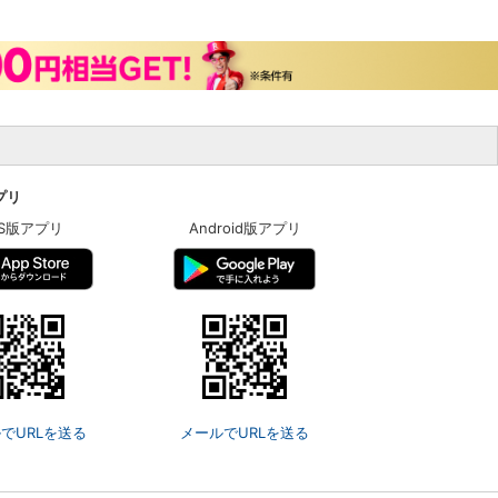
アプリ
OS版アプリ
Android版アプリ
でURLを送る
メールでURLを送る