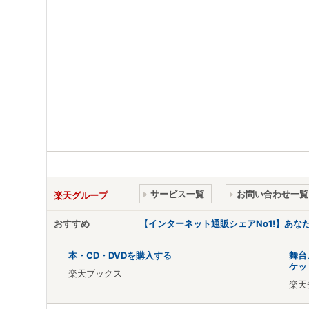
サービス一覧
お問い合わせ一覧
楽天グループ
おすすめ
【インターネット通販シェアNo1!】あ
本・CD・DVDを購入する
舞台
ケッ
楽天ブックス
楽天