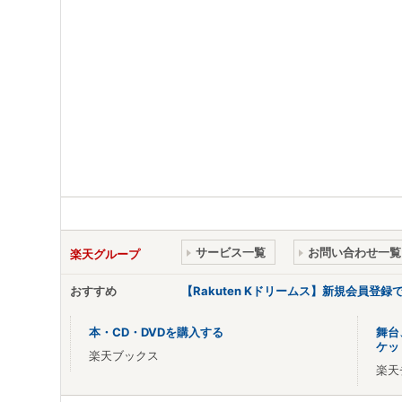
サービス一覧
お問い合わせ一覧
楽天グループ
おすすめ
【Rakuten Kドリームス】新規会員登録
本・CD・DVDを購入する
舞台
ケッ
楽天ブックス
楽天