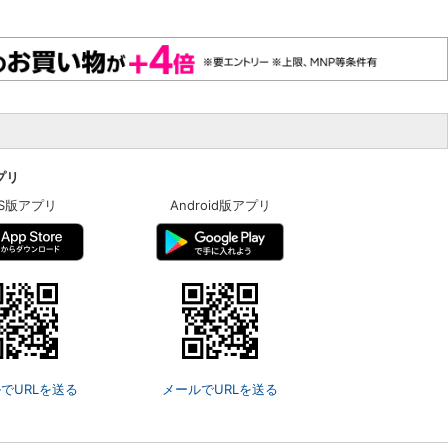
アプリ
OS版アプリ
Android版アプリ
でURLを送る
メールでURLを送る