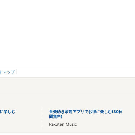
トマップ
に楽しむ
音楽聴き放題アプリでお得に楽しむ(30日
間無料)
Rakuten Music