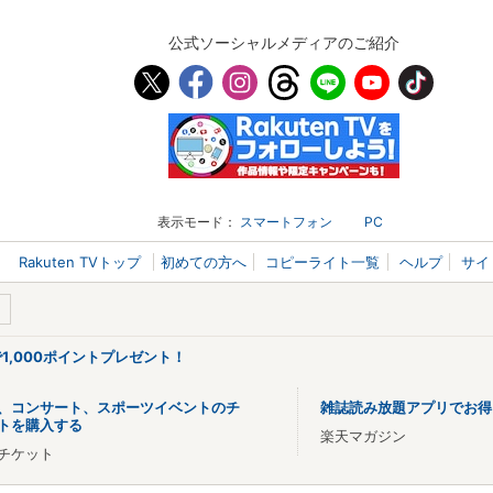
公式ソーシャルメディアのご紹介
表示モード：
スマートフォン
PC
Rakuten TVトップ
初めての方へ
コピーライト一覧
ヘルプ
サイ
で1,000ポイントプレゼント！
、コンサート、スポーツイベントのチ
雑誌読み放題アプリでお得
トを購入する
楽天マガジン
チケット