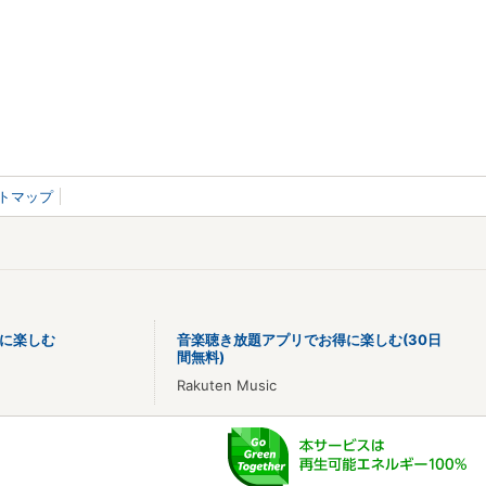
トマップ
に楽しむ
音楽聴き放題アプリでお得に楽しむ(30日
間無料)
Rakuten Music