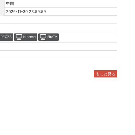
中国
2026-11-30 23:59:59
REGZA
Hisense
FireTV
もっと見る