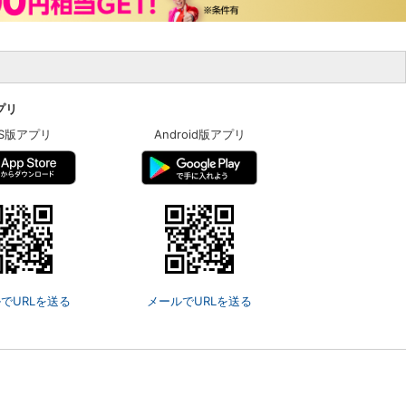
アプリ
OS版アプリ
Android版アプリ
でURLを送る
メールでURLを送る