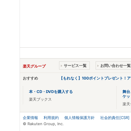
サービス一覧
お問い合わせ一覧
楽天グループ
おすすめ
【もれなく】100ポイントプレゼント！
本・CD・DVDを購入する
舞台
ケッ
楽天ブックス
楽天
企業情報
利用規約
個人情報保護方針
社会的責任[CSR]
© Rakuten Group, Inc.