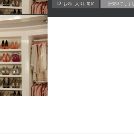
販売終了しま