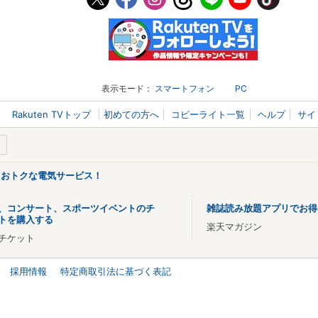
表示モード：
スマートフォン
PC
Rakuten TVトップ
初めての方へ
コピーライト一覧
ヘルプ
サイ
るおトクな電気サービス！
、コンサート、スポーツイベントのチ
雑誌読み放題アプリでお得
トを購入する
楽天マガジン
チケット
採用情報
特定商取引法に基づく表記