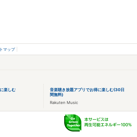
トマップ
に楽しむ
音楽聴き放題アプリでお得に楽しむ(30日
間無料)
Rakuten Music