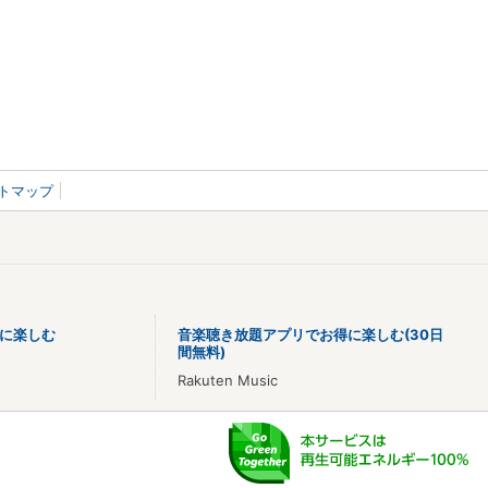
トマップ
に楽しむ
音楽聴き放題アプリでお得に楽しむ(30日
間無料)
Rakuten Music