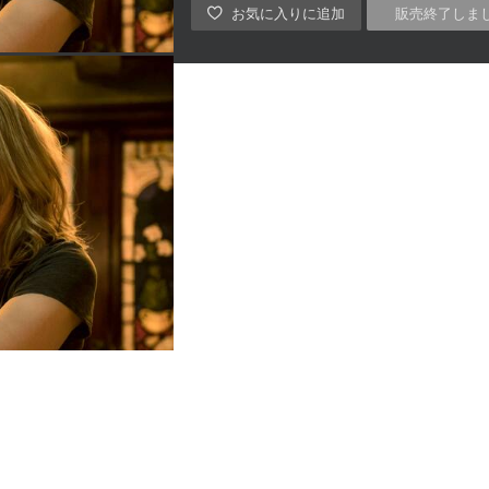
販売終了しま