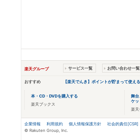
サービス一覧
お問い合わせ一覧
楽天グループ
おすすめ
【楽天でんき】ポイントが貯まって使え
本・CD・DVDを購入する
舞台
ケッ
楽天ブックス
楽天
企業情報
利用規約
個人情報保護方針
社会的責任[CSR]
© Rakuten Group, Inc.