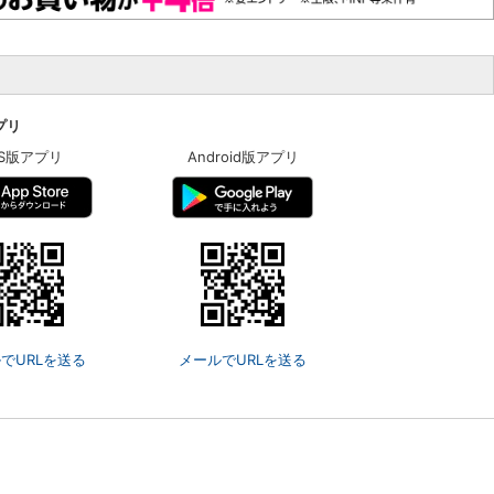
アプリ
OS版アプリ
Android版アプリ
でURLを送る
メールでURLを送る