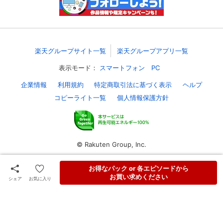
楽天グループサイト一覧
楽天グループアプリ一覧
表示モード：
スマートフォン
PC
企業情報
利用規約
特定商取引法に基づく表示
ヘルプ
コピーライト一覧
個人情報保護方針
© Rakuten Group, Inc.
お得なパック or 各エピソードから
お買い求めください
シェア
お気に入り