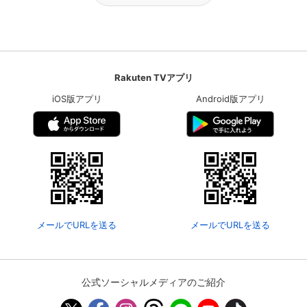
Rakuten TVアプリ
iOS版アプリ
Android版アプリ
メールでURLを送る
メールでURLを送る
公式ソーシャルメディアのご紹介