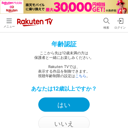
メニュー
検索
ログイン
年齢認証
ここから先は12歳未満の方は
保護者と一緒にお楽しみください。
Rakuten TVでは、
表示する作品を制御できます。
視聴年齢制限の設定は
こちら
。
あなたは12歳以上ですか？