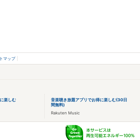
トマップ
に楽しむ
音楽聴き放題アプリでお得に楽しむ(30日
間無料)
Rakuten Music