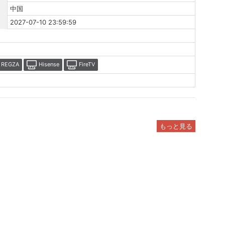
中国
2027-07-10 23:59:59
REGZA
Hisense
FireTV
もっと見る