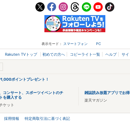
表示モード：
スマートフォン
PC
Rakuten TVトップ
初めての方へ
コピーライト一覧
ヘルプ
サイ
で1,000ポイントプレゼント！
、コンサート、スポーツイベントのチ
雑誌読み放題アプリでお得
トを購入する
楽天マガジン
チケット
採用情報
特定商取引法に基づく表記