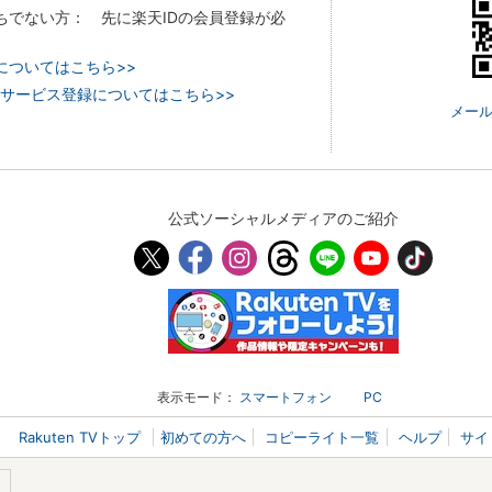
持ちでない方： 先に楽天IDの会員登録が必
についてはこちら>>
 TVのサービス登録についてはこちら>>
メール
公式ソーシャルメディアのご紹介
表示モード：
スマートフォン
PC
Rakuten TVトップ
初めての方へ
コピーライト一覧
ヘルプ
サイ