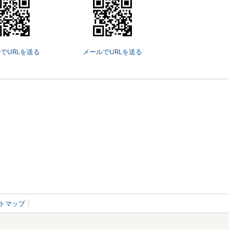
でURLを送る
メールでURLを送る
トマップ