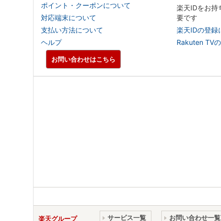
ポイント・クーポンについて
楽天IDをお
対応端末について
要です
支払い方法について
楽天IDの登録
ヘルプ
Rakuten
お問い合わせはこちら
サービス一覧
お問い合わせ一覧
楽天グループ