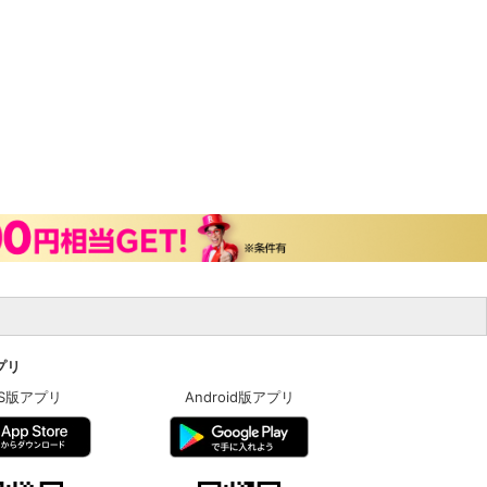
アプリ
OS版アプリ
Android版アプリ