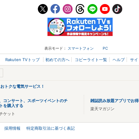
表示モード：
スマートフォン
PC
Rakuten TVトップ
初めての方へ
コピーライト一覧
ヘルプ
サイ
るおトクな電気サービス！
、コンサート、スポーツイベントのチ
雑誌読み放題アプリでお得
トを購入する
楽天マガジン
チケット
採用情報
特定商取引法に基づく表記