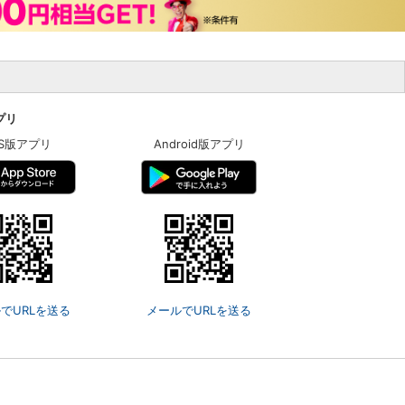
アプリ
OS版アプリ
Android版アプリ
でURLを送る
メールでURLを送る