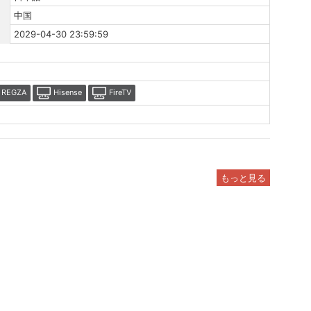
中国
2029-04-30 23:59:59
REGZA
Hisense
FireTV
もっと見る