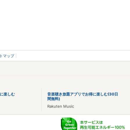
トマップ
に楽しむ
音楽聴き放題アプリでお得に楽しむ(30日
間無料)
Rakuten Music