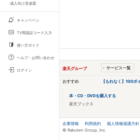
成人向け見放題
キャンペーン
TV用認証コード入力
使い方ガイド
ヘルプ・お問い合わせ
サービス一覧
楽天グループ
ログイン
おすすめ
【もれなく】100
本・CD・DVDを購入する
楽天ブックス
企業情報
利用規約
個人情報保護方針
© Rakuten Group, Inc.