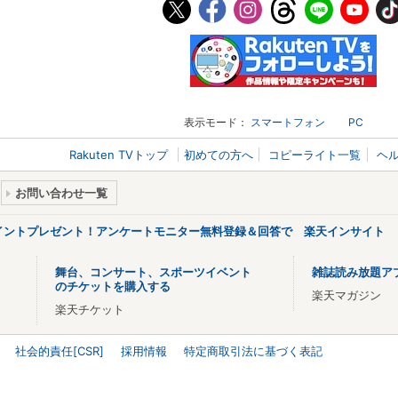
表示モード：
スマートフォン
PC
Rakuten TVトップ
初めての方へ
コピーライト一覧
ヘ
お問い合わせ一覧
ポイントプレゼント！アンケートモニター無料登録＆回答で 楽天インサイト
舞台、コンサート、スポーツイベント
雑誌読み放題ア
のチケットを購入する
楽天マガジン
楽天チケット
社会的責任[CSR]
採用情報
特定商取引法に基づく表記