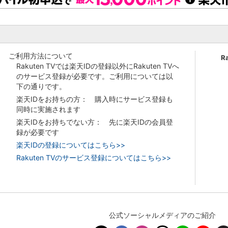
ご利用方法について
R
Rakuten TVでは楽天IDの登録以外にRakuten TVへ
のサービス登録が必要です。ご利用については以
下の通りです。
楽天IDをお持ちの方： 購入時にサービス登録も
同時に実施されます
楽天IDをお持ちでない方： 先に楽天IDの会員登
録が必要です
楽天IDの登録についてはこちら>>
Rakuten TVのサービス登録についてはこちら>>
公式ソーシャルメディアのご紹介