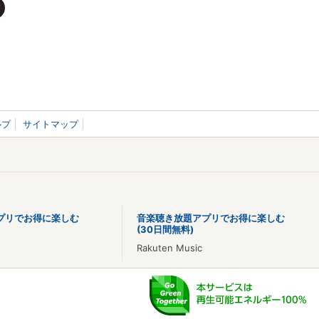
ルプ
サイトマップ
プリでお得に楽しむ
音楽聴き放題アプリでお得に楽しむ
(30日間無料)
Rakuten Music