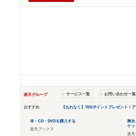
サービス一覧
お問い合わせ一覧
楽天グループ
おすすめ
【もれなく】100ポイントプレゼント！
本・CD・DVDを購入する
舞台
ケッ
楽天ブックス
楽天