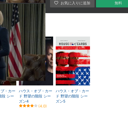
無料
オブ・カー
ハウス・オブ・カー
ハウス・オブ・カー
階段 シー
ド 野望の階段 シー
ド 野望の階段 シー
ズン4
ズン5
(4.0)