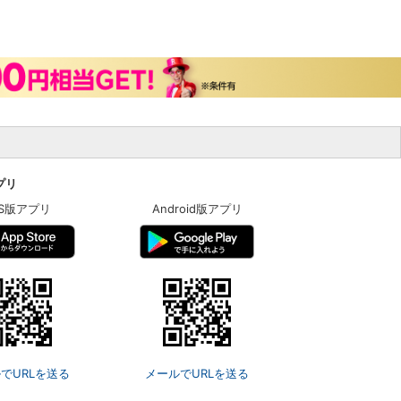
アプリ
OS版アプリ
Android版アプリ
でURLを送る
メールでURLを送る