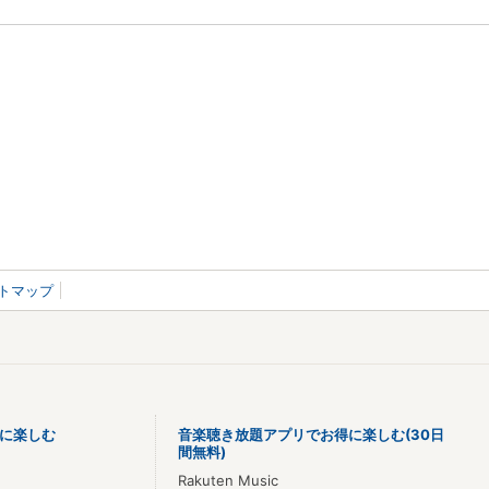
トマップ
に楽しむ
音楽聴き放題アプリでお得に楽しむ(30日
間無料)
Rakuten Music