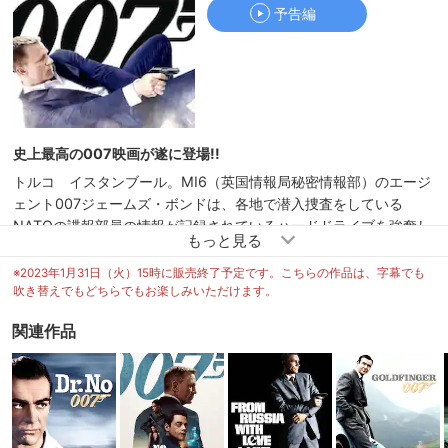
予告編
予告編
史上最高の007映画が遂に登場!!
トルコ イスタンブール。MI6（英国情報局秘密情報部）のエージ
ェント007ジェームズ・ボンドは、各地で潜入捜査をしている
NATOの諜報部員の情報が記録されているハードドライブを強奪し
た敵を追跡し、その組織をあと少しのところまで追い詰める。しか
し、あと一歩まで迫ったところで、先に潜入していた同僚エージェ
※2023年1月31日（火）15時に販売終了予定です。こちらの作品は、字幕でも
ント ロンソンが傷を負ってしまう。そんな中、上司のMは非常に
吹き替えでもどちらでもお楽しみいただけます。
も敵の追跡を最優先にするよう指令を下す。後から駆け付けたアシ
関連作品
スタントエージェント イヴと共に、敵を追跡するボンドだった
が……。