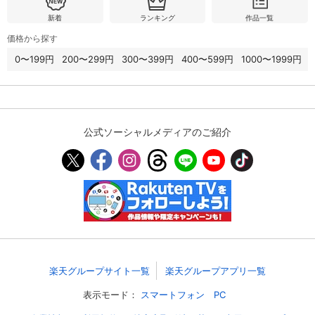
新着
ランキング
作品一覧
価格から探す
0〜199円
200〜299円
300〜399円
400〜599円
1000〜1999円
公式ソーシャルメディアのご紹介
楽天グループサイト一覧
楽天グループアプリ一覧
表示モード：
スマートフォン
PC