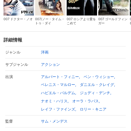
007 ドクター・ノオ
007/ノー・タイム・
007 ロシアより愛を
007 ゴールドフィン
トゥ・ダイ
こめて
ガー
詳細情報
洋画
ジャンル
アクション
サブジャンル
アルバート・フィニー
ベン・ウィショー
出演
ベレニス・マルロー
ダニエル・クレイグ
ハビエル・バルデム
ジュディ・デンチ
ナオミ・ハリス
オーラ・ラパス
レイフ・ファインズ
ロリー・キニア
サム・メンデス
監督