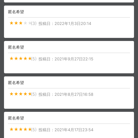
スマホなどでRakuten TVを視聴する際のデ
匿名希望
視聴デバイス一覧
バイス連携の設定ができます。
(3)
投稿日：
2022年1月3日20:14
視聴年齢制限の変更時にパスコード入力が
パスコード設定
求められるのでお子さまがいても安心で
す。
匿名希望
メルマガの配信停止、配信先のメールアド
メルマガ
レスの変更が可能です。
(5)
投稿日：
2021年9月27日22:15
定額見放題コンテンツの解約はこちらから
定額見放題解約
可能です。
匿名希望
(5)
投稿日：
2021年8月27日16:58
ログアウト
匿名希望
(5)
投稿日：
2021年4月17日23:54