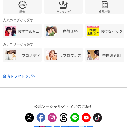
新着
ランキング
作品一覧
人気のタグから探す
おすすめ台湾・中国ドラマ
序盤無料
お得なパック
カテゴリーから探す
ラブコメディ
ラブロマンス
中国宮廷劇
台湾ドラマトップへ
公式ソーシャルメディアのご紹介