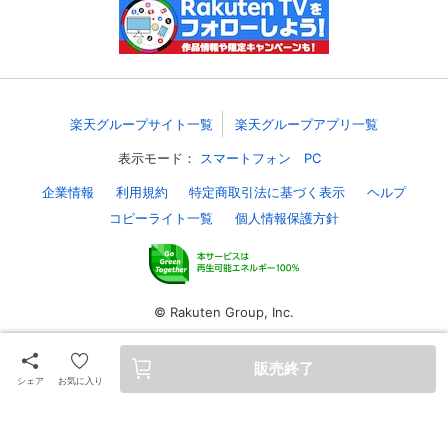
楽天グループサイト一覧
楽天グループアプリ一覧
表示モード：
スマートフォン
PC
企業情報
利用規約
特定商取引法に基づく表示
ヘルプ
コピーライト一覧
個人情報保護方針
© Rakuten Group, Inc.
販売終了
シェア
お気に入り