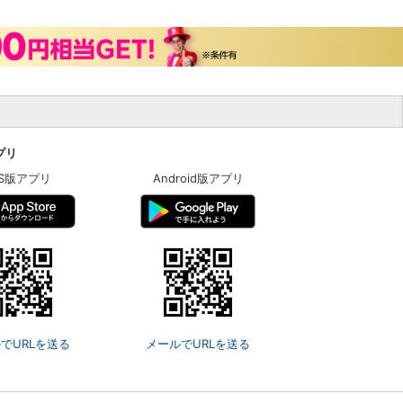
アプリ
OS版アプリ
Android版アプリ
でURLを送る
メールでURLを送る