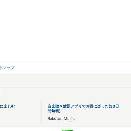
トマップ
>
に楽しむ
音楽聴き放題アプリでお得に楽しむ(30日
間無料)
Rakuten Music