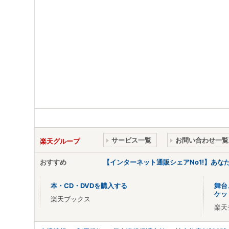
サービス一覧
お問い合わせ一覧
楽天グループ
おすすめ
【インターネット通販シェアNo1!】あ
本・CD・DVDを購入する
舞台
ケッ
楽天ブックス
楽天