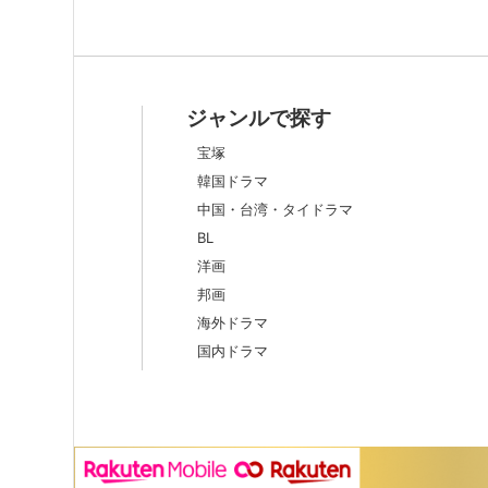
ジャンルで探す
宝塚
韓国ドラマ
中国・台湾・タイドラマ
BL
洋画
邦画
海外ドラマ
国内ドラマ