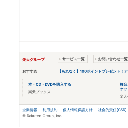
サービス一覧
お問い合わせ一覧
楽天グループ
おすすめ
【もれなく】100ポイントプレゼント！
本・CD・DVDを購入する
舞台
ケッ
楽天ブックス
楽天
企業情報
利用規約
個人情報保護方針
社会的責任[CSR]
© Rakuten Group, Inc.