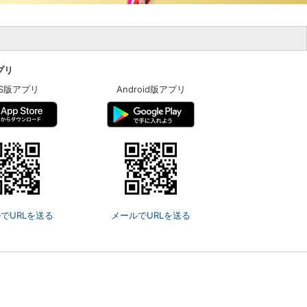
アプリ
OS版アプリ
Android版アプリ
でURLを送る
メールでURLを送る