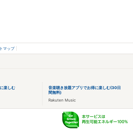
トマップ
に楽しむ
音楽聴き放題アプリでお得に楽しむ(30日
間無料)
Rakuten Music