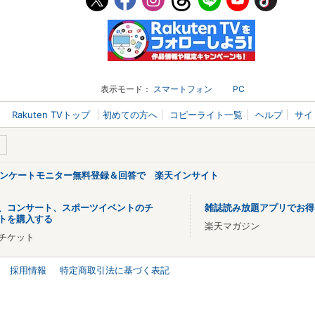
表示モード：
スマートフォン
PC
Rakuten TVトップ
初めての方へ
コピーライト一覧
ヘルプ
サイ
アンケートモニター無料登録＆回答で 楽天インサイト
、コンサート、スポーツイベントのチ
雑誌読み放題アプリでお得
トを購入する
楽天マガジン
チケット
採用情報
特定商取引法に基づく表記