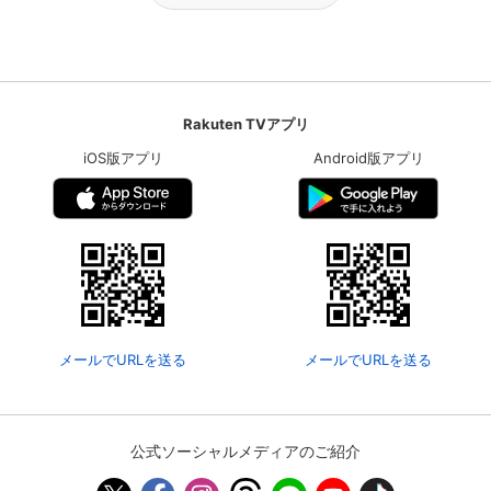
Rakuten TVアプリ
iOS版アプリ
Android版アプリ
メールでURLを送る
メールでURLを送る
公式ソーシャルメディアのご紹介