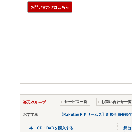
お問い合わせはこちら
サービス一覧
お問い合わせ一覧
楽天グループ
おすすめ
【Rakuten Kドリームス】新規会員登録
本・CD・DVDを購入する
舞台