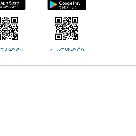
でURLを送る
メールでURLを送る