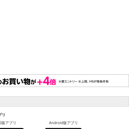
アプリ
OS版アプリ
Android版アプリ