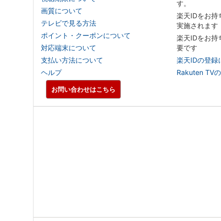
す。
画質について
楽天IDをお
テレビで見る方法
実施されます
ポイント・クーポンについて
楽天IDをお
対応端末について
要です
支払い方法について
楽天IDの登録
ヘルプ
Rakuten
お問い合わせはこちら