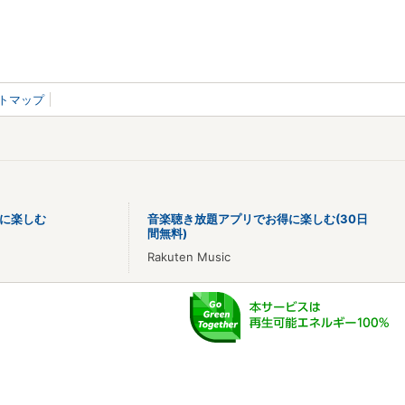
トマップ
に楽しむ
音楽聴き放題アプリでお得に楽しむ(30日
間無料)
Rakuten Music