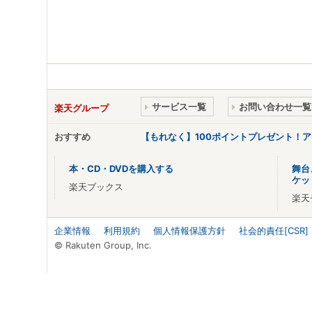
サービス一覧
お問い合わせ一覧
楽天グループ
おすすめ
【もれなく】100ポイントプレゼント！
本・CD・DVDを購入する
舞台
ケッ
楽天ブックス
楽天
企業情報
利用規約
個人情報保護方針
社会的責任[CSR]
© Rakuten Group, Inc.