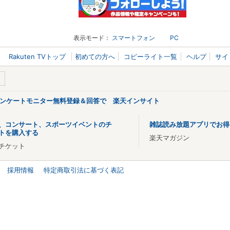
表示モード：
スマートフォン
PC
Rakuten TVトップ
初めての方へ
コピーライト一覧
ヘルプ
サイ
アンケートモニター無料登録＆回答で 楽天インサイト
、コンサート、スポーツイベントのチ
雑誌読み放題アプリでお得
トを購入する
楽天マガジン
チケット
採用情報
特定商取引法に基づく表記