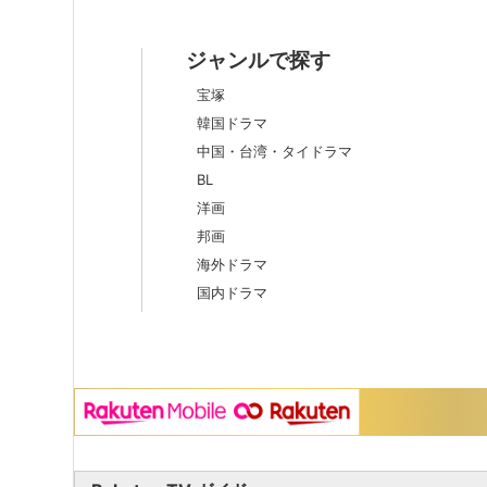
ジャンルで探す
宝塚
韓国ドラマ
中国・台湾・タイドラマ
BL
洋画
邦画
海外ドラマ
国内ドラマ