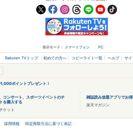
表示モード：
スマートフォン
PC
Rakuten TVトップ
初めての方へ
コピーライト一覧
ヘルプ
サイ
で1,000ポイントプレゼント！
、コンサート、スポーツイベントのチ
雑誌読み放題アプリでお得
トを購入する
楽天マガジン
チケット
採用情報
特定商取引法に基づく表記