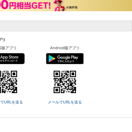
アプリ
OS版アプリ
Android版アプリ
でURLを送る
メールでURLを送る