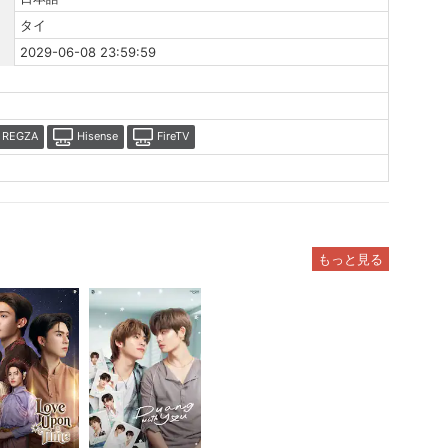
タイ
2029-06-08 23:59:59
REGZA
Hisense
FireTV
もっと見る