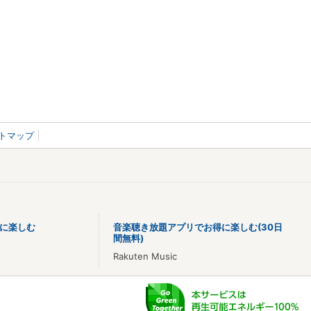
トマップ
に楽しむ
音楽聴き放題アプリでお得に楽しむ(30日
間無料)
Rakuten Music