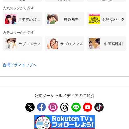
人気のタグから探す
おすすめ台湾・中国ドラマ
序盤無料
お得なパック
カテゴリーから探す
ラブコメディ
ラブロマンス
中国宮廷劇
台湾ドラマトップへ
公式ソーシャルメディアのご紹介