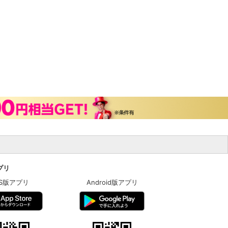
アプリ
OS版アプリ
Android版アプリ