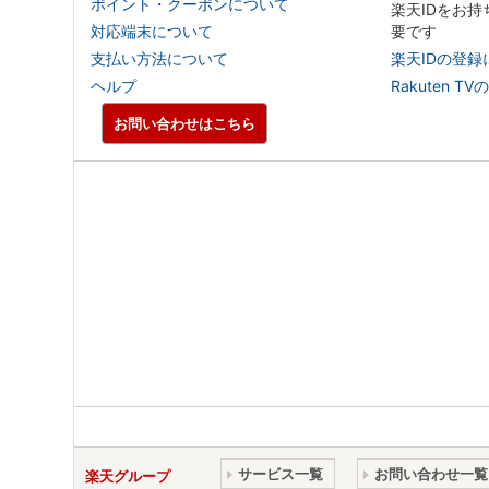
ポイント・クーポンについて
楽天IDをお
対応端末について
要です
支払い方法について
楽天IDの登録
ヘルプ
Rakuten
お問い合わせはこちら
サービス一覧
お問い合わせ一覧
楽天グループ