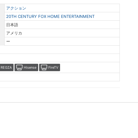
アクション
20TH CENTURY FOX HOME ENTERTAINMENT
日本語
アメリカ
ー
REGZA
Hisense
FireTV