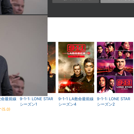
LA救命最前線
9-1-1: LONE STAR
9-1-1 LA救命最前線
9-1-1: LONE STAR
シーズン1
シーズン4
シーズン2
(5.0)