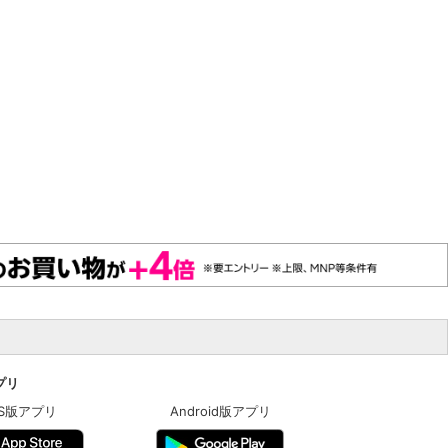
アプリ
OS版アプリ
Android版アプリ