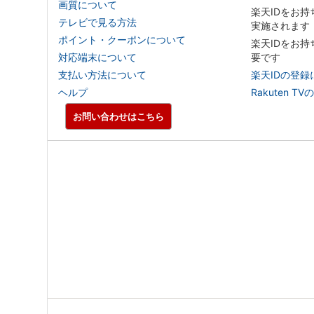
画質について
楽天IDをお
テレビで見る方法
実施されます
ポイント・クーポンについて
楽天IDをお
対応端末について
要です
支払い方法について
楽天IDの登録
ヘルプ
Rakuten
お問い合わせはこちら