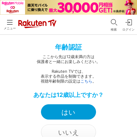
メニュー
検索
ログイン
年齢認証
ここから先は12歳未満の方は
保護者と一緒にお楽しみください。
Rakuten TVでは、
表示する作品を制御できます。
視聴年齢制限の設定は
こちら
。
あなたは12歳以上ですか？