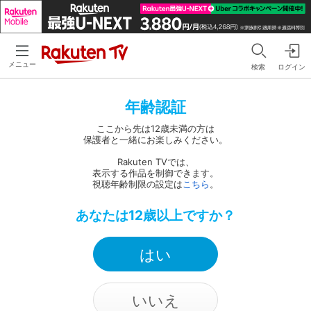
メニュー
検索
ログイン
年齢認証
ここから先は12歳未満の方は
保護者と一緒にお楽しみください。
Rakuten TVでは、
表示する作品を制御できます。
視聴年齢制限の設定は
こちら
。
あなたは12歳以上ですか？