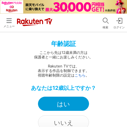
メニュー
検索
ログイン
年齢認証
ここから先は12歳未満の方は
保護者と一緒にお楽しみください。
Rakuten TVでは、
表示する作品を制御できます。
視聴年齢制限の設定は
こちら
。
あなたは12歳以上ですか？