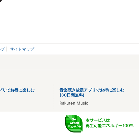
ルプ
サイトマップ
プリでお得に楽しむ
音楽聴き放題アプリでお得に楽しむ
(30日間無料)
Rakuten Music