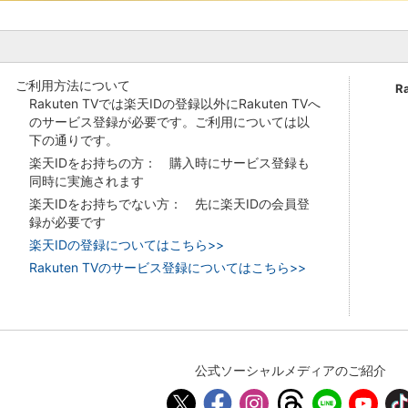
ご利用方法について
R
Rakuten TVでは楽天IDの登録以外にRakuten TVへ
のサービス登録が必要です。ご利用については以
下の通りです。
楽天IDをお持ちの方： 購入時にサービス登録も
同時に実施されます
楽天IDをお持ちでない方： 先に楽天IDの会員登
録が必要です
楽天IDの登録についてはこちら>>
Rakuten TVのサービス登録についてはこちら>>
公式ソーシャルメディアのご紹介