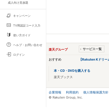
成人向け見放題
キャンペーン
TV用認証コード入力
使い方ガイド
ヘルプ・お問い合わせ
サービス一覧
楽天グループ
ログイン
おすすめ
【Rakuten Kド
本・CD・DVDを購入する
楽天ブックス
企業情報
利用規約
個人情報保護方針
© Rakuten Group, Inc.