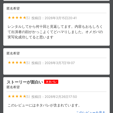
匿名希望
(5)
投稿日：
2026年3月15日20:41
レンタルしてから何十回と見返してます。内容もおもしろく
て出演者の顔がかっこよくてどハマりしました。オメガバの
実写化成功してると思います
匿名希望
(5)
投稿日：
2026年3月7日19:07
ストーリーが面白い
ネタバレ
匿名希望
(5)
投稿日：
2026年2月26日17:50
このレビューにはネタバレが含まれています。
このレビューを見る