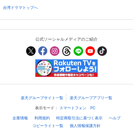
台湾ドラマトップへ
公式ソーシャルメディアのご紹介
楽天グループサイト一覧
楽天グループアプリ一覧
表示モード：
スマートフォン
PC
企業情報
利用規約
特定商取引法に基づく表示
ヘルプ
コピーライト一覧
個人情報保護方針