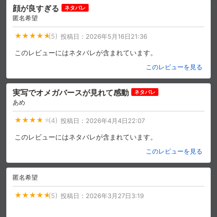
顔が良すぎる
ネタバレ
匿名希望
(5)
投稿日：
2026年5月16日21:36
このレビューにはネタバレが含まれています。
このレビューを見る
実写でオメガバースが見れて感動
ネタバレ
あめ
(4)
投稿日：
2026年4月4日22:07
このレビューにはネタバレが含まれています。
このレビューを見る
匿名希望
(5)
投稿日：
2026年3月27日3:19