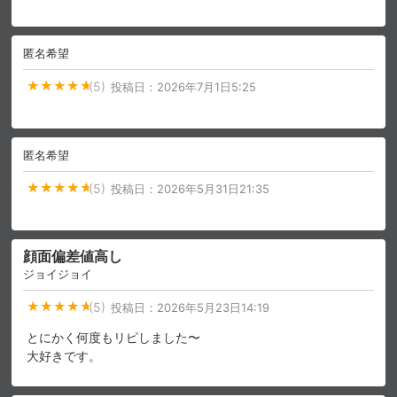
匿名希望
(5)
投稿日：
2026年7月1日5:25
匿名希望
(5)
投稿日：
2026年5月31日21:35
顔面偏差値高し
ジョイジョイ
(5)
投稿日：
2026年5月23日14:19
とにかく何度もリピしました〜
大好きです。