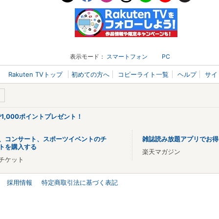
表示モード：
スマートフォン
PC
Rakuten TVトップ
初めての方へ
コピーライト一覧
ヘルプ
サイ
で1,000ポイントプレゼント！
、コンサート、スポーツイベントのチ
雑誌読み放題アプリでお得
トを購入する
楽天マガジン
チケット
採用情報
特定商取引法に基づく表記