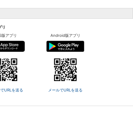
アプリ
OS版アプリ
Android版アプリ
でURLを送る
メールでURLを送る