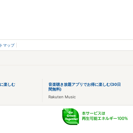
トマップ
に楽しむ
音楽聴き放題アプリでお得に楽しむ(30日
間無料)
Rakuten Music