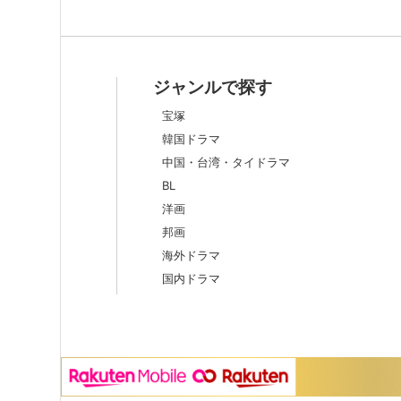
ミー
ジャンルで探す
宝塚
韓国ドラマ
中国・台湾・タイドラマ
BL
洋画
邦画
海外ドラマ
国内ドラマ