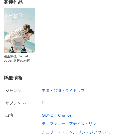
関連作品
秘密關係 Secret
Lover 最後の約束
劇場版
詳細情報
中国・台湾・タイドラマ
ジャンル
BL
サブジャンル
GUNO
Chance
出演
ティファニー・アナイス・リン
ジュリー・ユアン
リン・ジアウェイ