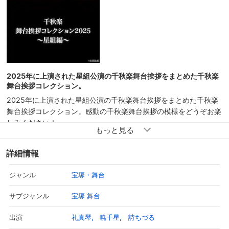
2025年に上演された星組公演の千秋楽舞台挨拶をまとめた千秋楽
舞台挨拶コレクション。
2025年に上演された星組公演の千秋楽舞台挨拶をまとめた千秋楽
舞台挨拶コレクション。感動の千秋楽舞台挨拶の模様をどうぞお楽
しみください！
詳細情報
宝塚・舞台
ジャンル
宝塚 舞台
サブジャンル
礼真琴
暁千星
詩ちづる
出演