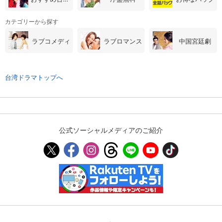
カテゴリーから探す
ラブコメディ
ラブロマンス
中国宮廷劇
台湾ドラマトップへ
公式ソーシャルメディアのご紹介