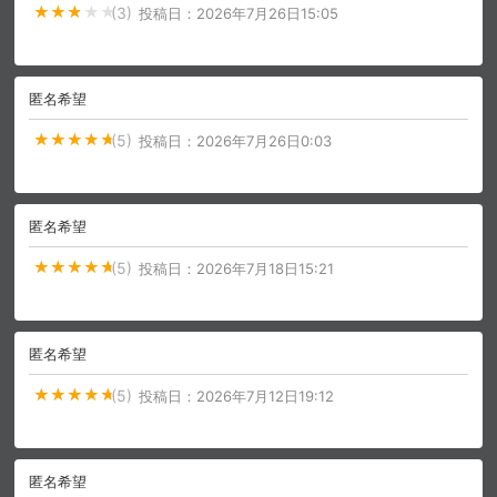
(3)
投稿日：
2026年7月26日15:05
匿名希望
(5)
投稿日：
2026年7月26日0:03
匿名希望
(5)
投稿日：
2026年7月18日15:21
匿名希望
(5)
投稿日：
2026年7月12日19:12
匿名希望