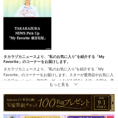
タカラヅカニュースより、“私のお気に入り”を紹介する「My
Favorite」のコーナーをお届けします。
タカラヅカニュースより、“私のお気に入り”を紹介する「My
Favorite」のコーナーをお届けします。スターが愛用品やお気に入
りのファッション・旅行先・ゲームなどを紹介します。今回は、亜
音有星が登場！どうぞお楽しみください♪