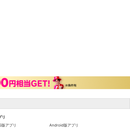
アプリ
OS版アプリ
Android版アプリ