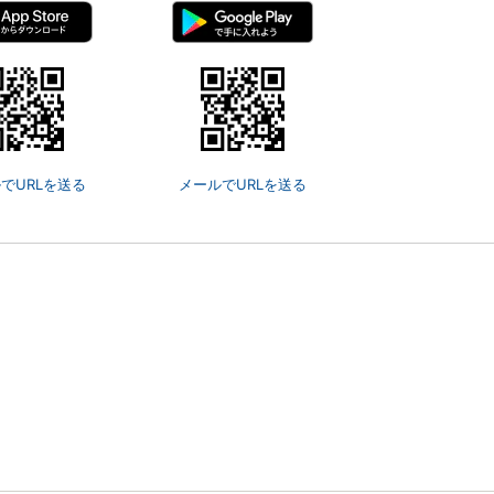
でURLを送る
メールでURLを送る