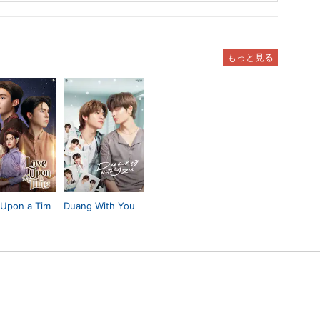
もっと見る
 Upon a Tim
Duang With You