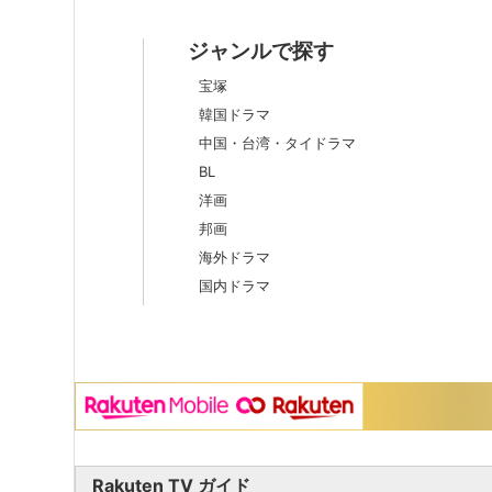
ジャンルで探す
宝塚
韓国ドラマ
中国・台湾・タイドラマ
BL
洋画
邦画
海外ドラマ
国内ドラマ
Rakuten TV ガイド