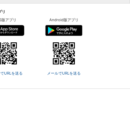
アプリ
OS版アプリ
Android版アプリ
でURLを送る
メールでURLを送る