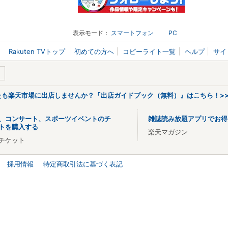
表示モード：
スマートフォン
PC
Rakuten TVトップ
初めての方へ
コピーライト一覧
ヘルプ
サイ
なたも楽天市場に出店しませんか？『出店ガイドブック（無料）』はこちら！>
、コンサート、スポーツイベントのチ
雑誌読み放題アプリでお得
トを購入する
楽天マガジン
チケット
採用情報
特定商取引法に基づく表記