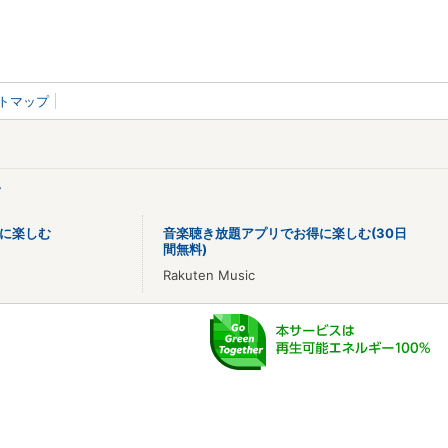
トマップ
>
に楽しむ
音楽聴き放題アプリでお得に楽しむ(30日
間無料)
Rakuten Music