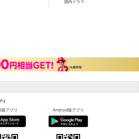
国内ドラマ
アプリ
OS版アプリ
Android版アプリ