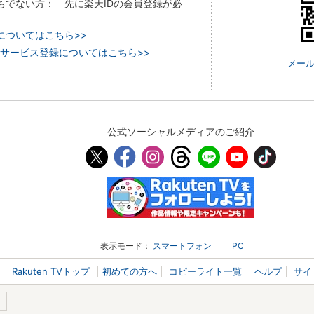
持ちでない方： 先に楽天IDの会員登録が必
についてはこちら>>
 TVのサービス登録についてはこちら>>
メール
公式ソーシャルメディアのご紹介
表示モード：
スマートフォン
PC
Rakuten TVトップ
初めての方へ
コピーライト一覧
ヘルプ
サイ