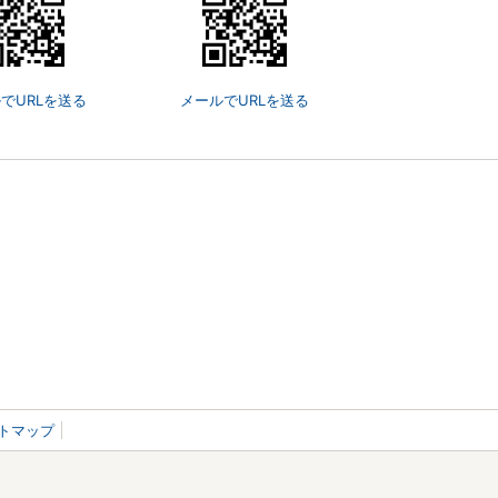
でURLを送る
メールでURLを送る
トマップ