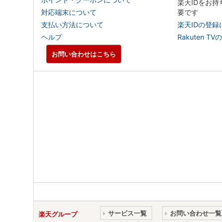
楽天IDをお
対応端末について
要です
支払い方法について
楽天IDの登録
ヘルプ
Rakuten
お問い合わせはこちら
サービス一覧
お問い合わせ一覧
楽天グループ