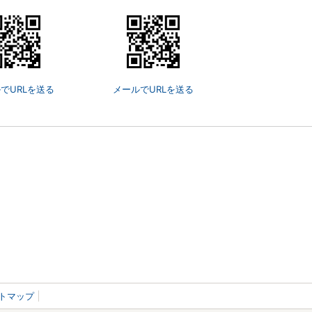
でURLを送る
メールでURLを送る
トマップ