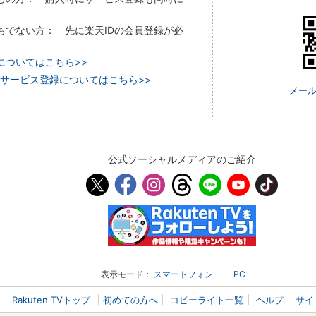
持ちでない方： 先に楽天IDの会員登録が必
についてはこちら>>
 TVのサービス登録についてはこちら>>
メール
公式ソーシャルメディアのご紹介
表示モード：
スマートフォン
PC
Rakuten TVトップ
初めての方へ
コピーライト一覧
ヘルプ
サイ