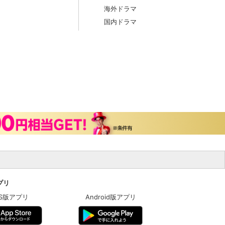
海外ドラマ
国内ドラマ
アプリ
OS版アプリ
Android版アプリ