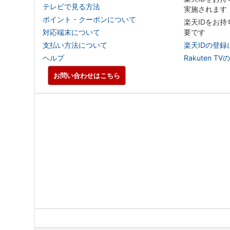
テレビで見る方法
実施されます
ポイント・クーポンについて
楽天IDをお
対応端末について
要です
支払い方法について
楽天IDの登録
ヘルプ
Rakuten
お問い合わせはこちら