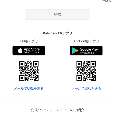
を除く
Rakuten TVアプリ
iOS版アプリ
Android版アプリ
メールでURLを送る
メールでURLを送る
公式ソーシャルメディアのご紹介