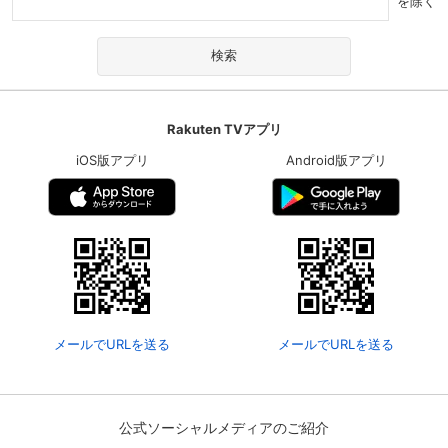
を除く
Rakuten TVアプリ
iOS版アプリ
Android版アプリ
メールでURLを送る
メールでURLを送る
公式ソーシャルメディアのご紹介