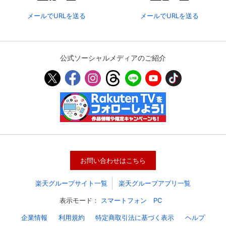
メールでURLを送る
メールでURLを送る
公式ソーシャルメディアのご紹介
会員設定
会員情報
閉じる
お問い合わせはこちら
基本情報、本人連絡先、パスワード 、クレ
楽天グループサイト一覧
楽天グループアプリ一覧
会員情報変更
ジットカード情報の変更が可能です。
表示モード：
スマートフォン
PC
企業情報
利用規約
特定商取引法に基づく表示
ヘルプ
決済方法変更
決済方法の変更が可能です。