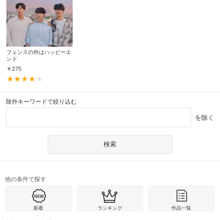
フェンスの外はハッピーエ
ンド
￥
275
除外キーワードで絞り込む
を除く
他の条件で探す
新着
ランキング
作品一覧