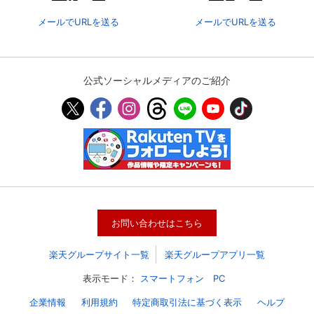
メールでURLを送る
メールでURLを送る
公式ソーシャルメディアのご紹介
会員設定
会員情報
閉じる
お問い合わせはこちら
基本情報、本人連絡先、パスワード 、クレ
楽天グループサイト一覧
楽天グループアプリ一覧
会員情報変更
ジットカード情報の変更が可能です。
表示モード：
スマートフォン
PC
企業情報
利用規約
特定商取引法に基づく表示
ヘルプ
決済方法変更
決済方法の変更が可能です。