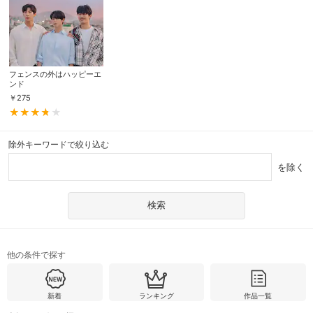
フェンスの外はハッピーエ
ンド
￥
275
除外キーワードで絞り込む
を除く
他の条件で探す
新着
ランキング
作品一覧